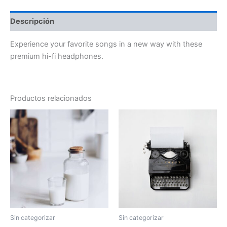
Descripción
Experience your favorite songs in a new way with these
premium hi-fi headphones.
Productos relacionados
Sin categorizar
Sin categorizar