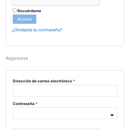
Recuérdame
Acceso
¿Olvidaste la contraseña?
Registrarse
Dirección de correo electrónico
*
Contraseña
*