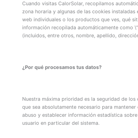
Cuando visitas CalorSolar, recopilamos automátic
zona horaria y algunas de las cookies instaladas
web individuales o los productos que ves, qué sit
información recopilada automáticamente como \”I
(incluidos, entre otros, nombre, apellido, direcci
¿Por qué procesamos tus datos?
Nuestra máxima prioridad es la seguridad de los 
que sea absolutamente necesario para mantener el
abuso y establecer información estadística sobre 
usuario en particular del sistema.