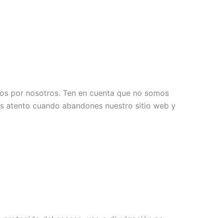
ados por nosotros. Ten en cuenta que no somos
és atento cuando abandones nuestro sitio web y