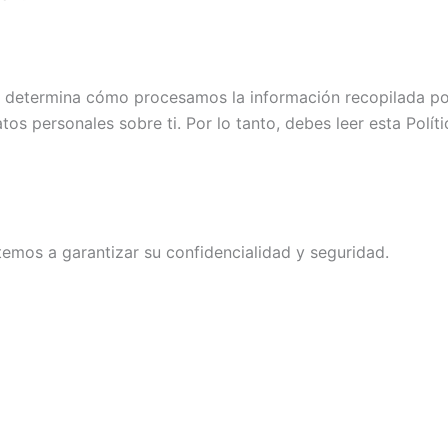
 determina cómo procesamos la información recopilada por
os personales sobre ti. Por lo tanto, debes leer esta Políti
mos a garantizar su confidencialidad y seguridad.