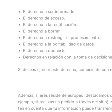
El derecho a ser informado.
El derecho de acceso.
El derecho a la rectificación.
El derecho a borrar.
El derecho a restringir el procesamiento.
El derecho a la portabilidad de datos.
El derecho a oponerte.
Derechos en relación con la toma de decisione
Si deseas ejercer este derecho, comunícate con n
Además, si eres residente europeo, destacamos q
ejemplo, si realizas un pedido a través del sitio
ten en cuenta que tu información puede transferi