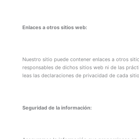
Enlaces a otros sitios web:
Nuestro sitio puede contener enlaces a otros si
responsables de dichos sitios web ni de las prá
leas las declaraciones de privacidad de cada siti
Seguridad de la información: