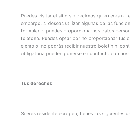
Puedes visitar el sitio sin decirnos quién eres ni
embargo, si deseas utilizar algunas de las funcion
formulario, puedes proporcionarnos datos persona
teléfono. Puedes optar por no proporcionar tus d
ejemplo, no podrás recibir nuestro boletín ni co
obligatoria pueden ponerse en contacto con noso
Tus derechos:
Si eres residente europeo, tienes los siguientes 