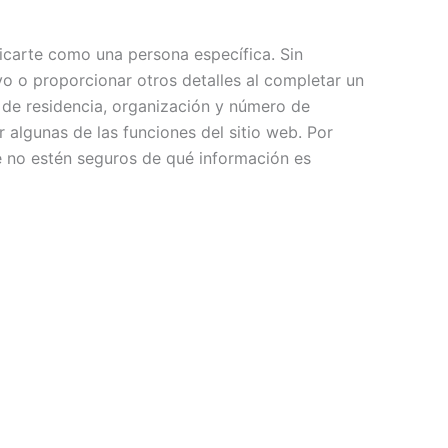
ificarte como una persona específica. Sin
ivo o proporcionar otros detalles al completar un
 de residencia, organización y número de
algunas de las funciones del sitio web. Por
ue no estén seguros de qué información es