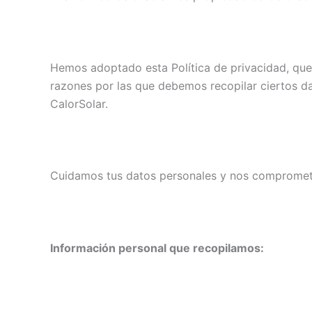
Hemos adoptado esta Política de privacidad, que
razones por las que debemos recopilar ciertos dat
CalorSolar.
Cuidamos tus datos personales y nos compromete
Información personal que recopilamos: