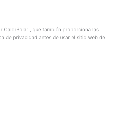
 CalorSolar , que también proporciona las
ca de privacidad antes de usar el sitio web de