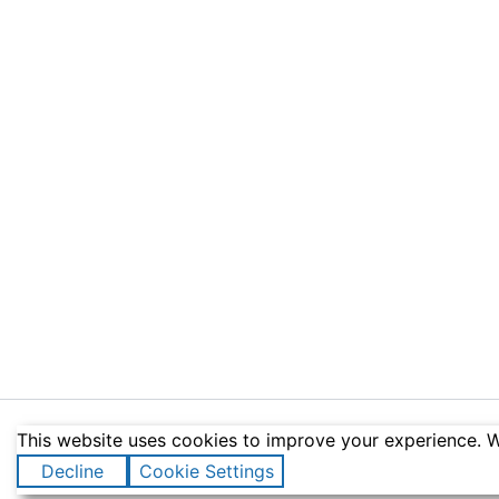
This website uses cookies to improve your experience. We
Todos los dere
Decline
Cookie Settings